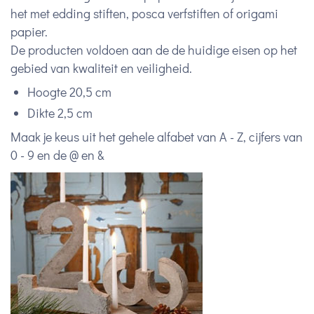
het met edding stiften, posca verfstiften of origami
papier.
De producten voldoen aan de de huidige eisen op het
gebied van kwaliteit en veiligheid.
Hoogte 20,5 cm
Dikte 2,5 cm
Maak je keus uit het gehele alfabet van A - Z, cijfers van
0 - 9 en de @ en &