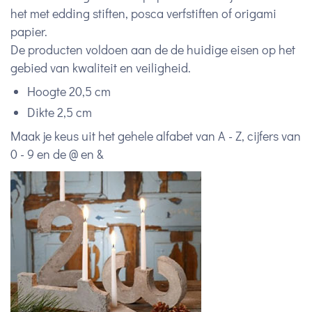
het met edding stiften, posca verfstiften of origami
papier.
De producten voldoen aan de de huidige eisen op het
gebied van kwaliteit en veiligheid.
Hoogte 20,5 cm
Dikte 2,5 cm
Maak je keus uit het gehele alfabet van A - Z, cijfers van
0 - 9 en de @ en &