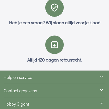
Heb je een vraag? Wij staan altijd voor je klaar!
Altijd 120 dagen retourrecht.
Hulp en service
Contact gegevens
Hobby Gigant