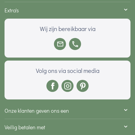
Extra's
Wij zijn bereikbaar via
Volg ons via social media
Onze klanten geven ons een
Veilig betalen met