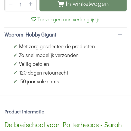
+
−
In winkelwagen
Toevoegen aan verlanglijstje
Waarom Hobby Gigant
✔
Met zorg geselecteerde producten
✔
Zo snel mogelijk verzonden
✔
Veilig betalen
✔
120 dagen retourrecht
✔
50 jaar vakkennis
Product informatie
De breischool voor Potterheads - Sarah