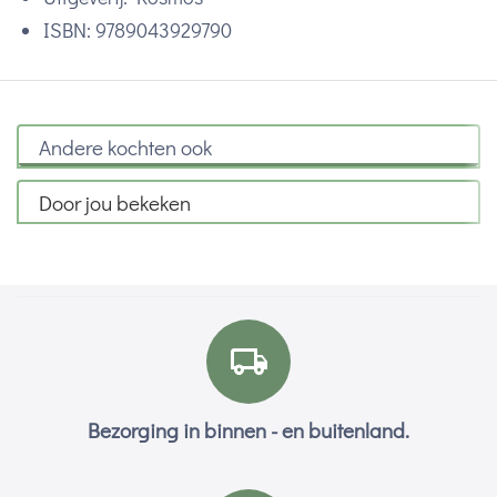
ISBN: 9789043929790
Andere kochten ook
Door jou bekeken
Bezorging in binnen - en buitenland.