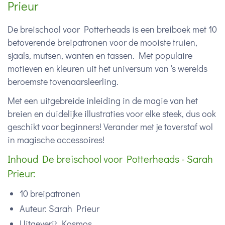
Prieur
De breischool voor Potterheads is een breiboek met 10
betoverende breipatronen voor de mooiste truien,
sjaals, mutsen, wanten en tassen. Met populaire
motieven en kleuren uit het universum van 's werelds
beroemste tovenaarsleerling.
Met een uitgebreide inleiding in de magie van het
breien en duidelijke illustraties voor elke steek, dus ook
geschikt voor beginners! Verander met je toverstaf wol
in magische accessoires!
Inhoud De breischool voor Potterheads - Sarah
Prieur:
10 breipatronen
Auteur: Sarah Prieur
Uitgeverij: Kosmos