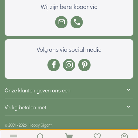
Wij zijn bereikbaar via
Volg ons via social media
Onze klanten geven ons een
Veilig betalen met
© 2001 - 2026 Hobby Gigant.