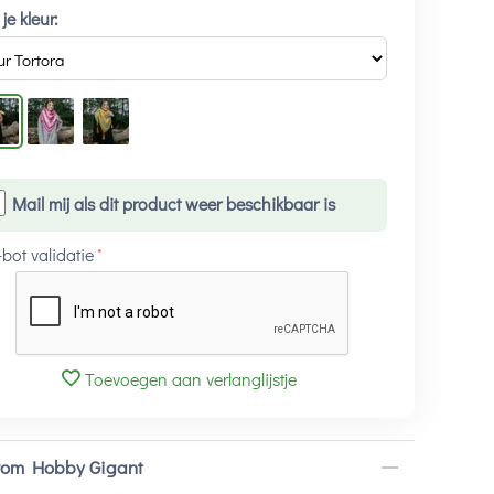
 je kleur:
Mail mij als dit product weer beschikbaar is
-bot validatie
Toevoegen aan verlanglijstje
om Hobby Gigant