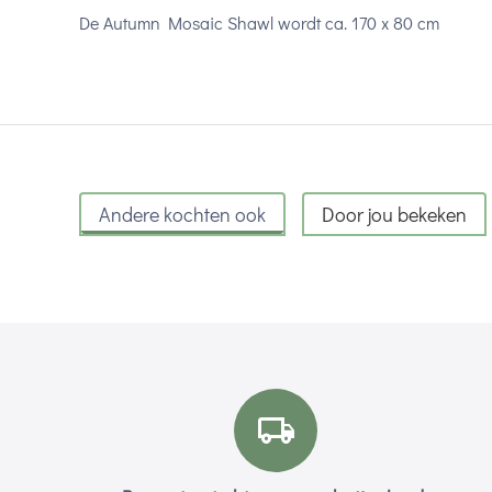
De Autumn Mosaic Shawl wordt ca. 170 x 80 cm
Andere kochten ook
Door jou bekeken