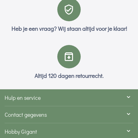
Heb je een vraag? Wij staan altijd voor je klaar!
Altijd 120 dagen retourrecht.
Hulp en service
Contact gegevens
Hobby Gigant