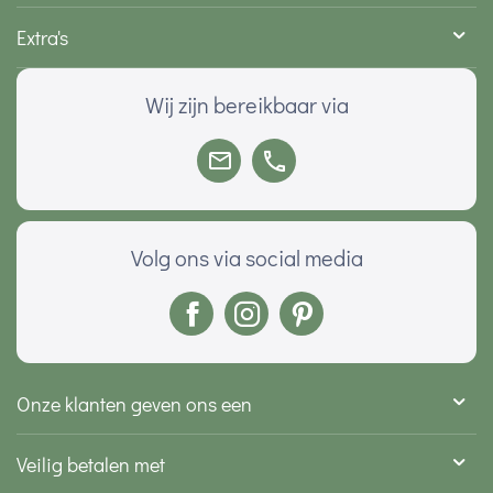
Extra's
Wij zijn bereikbaar via
Volg ons via social media
Onze klanten geven ons een
Veilig betalen met