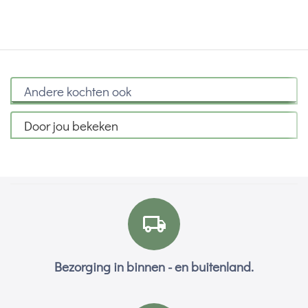
Andere kochten ook
Door jou bekeken
Bezorging in binnen - en buitenland.