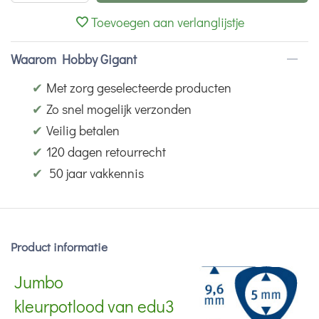
Toevoegen aan verlanglijstje
Waarom Hobby Gigant
✔
Met zorg geselecteerde producten
✔
Zo snel mogelijk verzonden
✔
Veilig betalen
✔
120 dagen retourrecht
✔
50 jaar vakkennis
Product informatie
Jumbo
kleurpotlood van edu3