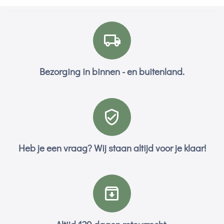
Bezorging in binnen - en buitenland.
Heb je een vraag? Wij staan altijd voor je klaar!