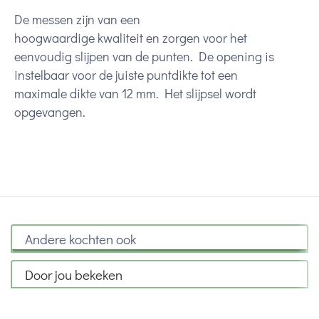
De messen zijn van een
hoogwaardige kwaliteit en zorgen voor het
eenvoudig slijpen van de punten. De opening is
instelbaar voor de juiste puntdikte tot een
maximale dikte van 12 mm. Het slijpsel wordt
opgevangen.
Andere kochten ook
Door jou bekeken