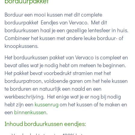
borduurpakket
Borduur een mooi kussen met dit complete
borduurpakket Eendjes van Vervaco. Met dit
borduurkussen haal je een gezellige lentesfeer in huis.
Combineer het kussen met andere leuke borduur- of
knoopkussens.
Het borduurkussen pakket van Vervaco is compleet en
bevat alles wat je nodig hebt om meteen te beginnen.
Het pakket bevat voorbedrukt stramien met het
borduurpatroon, voldoende garen om het hele kussen
te borduren en natuurlijk een naald en een
werkbeschrijving. Het enige wat je er nog bij nodig
hebt zijn een
kussenrug
om het kussen af te maken en
een
binnenkussen
.
Inhoud borduurkussen eendjes: