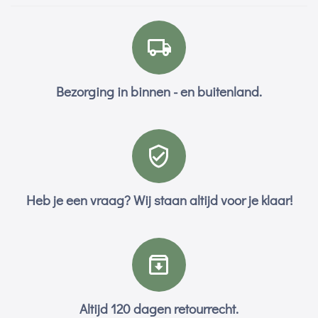
Bezorging in binnen - en buitenland.
Heb je een vraag? Wij staan altijd voor je klaar!
Altijd 120 dagen retourrecht.