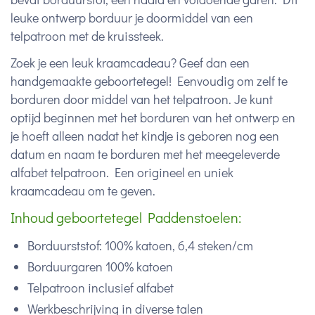
leuke ontwerp borduur je doormiddel van een
telpatroon met de kruissteek.
Zoek je een leuk kraamcadeau? Geef dan een
handgemaakte geboortetegel! Eenvoudig om zelf te
borduren door middel van het telpatroon. Je kunt
optijd beginnen met het borduren van het ontwerp en
je hoeft alleen nadat het kindje is geboren nog een
datum en naam te borduren met het meegeleverde
alfabet telpatroon. Een origineel en uniek
kraamcadeau om te geven.
Inhoud geboortetegel Paddenstoelen:
Borduurststof: 100% katoen, 6,4 steken/cm
Borduurgaren 100% katoen
Telpatroon inclusief alfabet
Werkbeschrijving in diverse talen