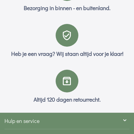
Bezorging in binnen - en buitenland.
Heb je een vraag? Wij staan altijd voor je klaar!
Altijd 120 dagen retourrecht.
Hulp en service