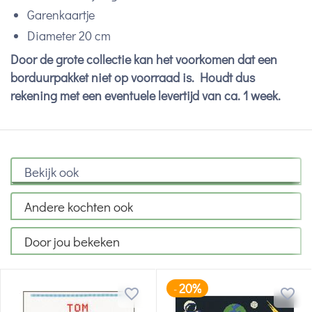
Garenkaartje
Diameter 20 cm
Door de grote collectie kan het voorkomen dat een
borduurpakket niet op voorraad is. Houdt dus
rekening met een eventuele levertijd van ca. 1 week.
Bekijk ook
Andere kochten ook
Door jou bekeken
20%
-