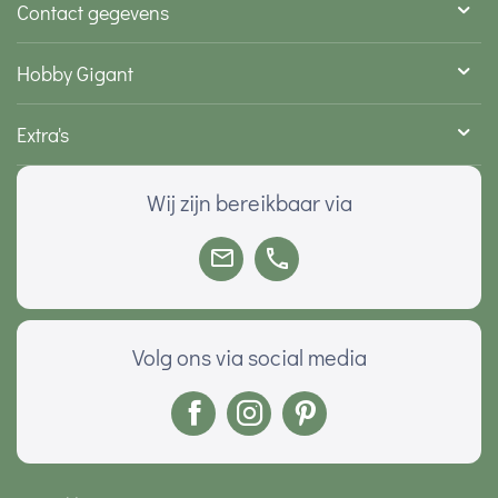
Contact gegevens
Hobby Gigant
Extra's
Wij zijn bereikbaar via
Volg ons via social media