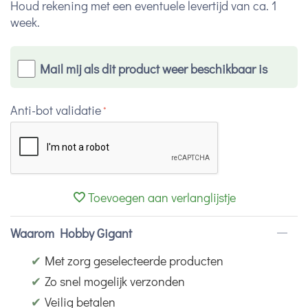
Houd rekening met een eventuele levertijd van ca. 1
week.
Mail mij als dit product weer beschikbaar is
Anti-bot validatie
Toevoegen aan verlanglijstje
Waarom Hobby Gigant
✔
Met zorg geselecteerde producten
✔
Zo snel mogelijk verzonden
✔
Veilig betalen