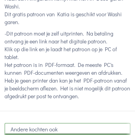
Washi.
Dit gratis patroon van Katia is geschikt voor Washi
garen.
-Dit patroon moet je zelf uitprinten. Na betaling
ontvang je een link naar het digitale patroon.
Klik op die link en je laadt het patroon op je PC of
tablet.
Het patroon is in PDF-formaat. De meeste PC's
kunnen PDF-documenten weergeven en afdrukken.
Heb je geen printer dan kan je het PDF-patroon vanaf
je beeldscherm aflezen. Het is niet mogelijk dit patroon
afgedrukt per post te ontvangen.
Andere kochten ook