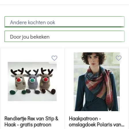
Andere kochten ook
Door jou bekeken
Rendiertje Rex van Stip &
Haakpatroon -
Haak - gratis patroon
omslagdoek Polaris van