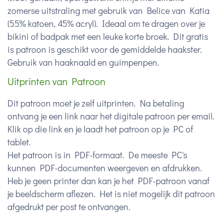
zomerse uitstraling met gebruik van Belice van Katia
(55% katoen, 45% acryl). Ideaal om te dragen over je
bikini of badpak met een leuke korte broek. Dit gratis
is patroon is geschikt voor de gemiddelde haakster.
Gebruik van haaknaald en guimpenpen.
Uitprinten van Patroon
Dit patroon moet je zelf uitprinten. Na betaling
ontvang je een link naar het digitale patroon per email.
Klik op die link en je laadt het patroon op je PC of
tablet.
Het patroon is in PDF-formaat. De meeste PC's
kunnen PDF-documenten weergeven en afdrukken.
Heb je geen printer dan kan je het PDF-patroon vanaf
je beeldscherm aflezen. Het is niet mogelijk dit patroon
afgedrukt per post te ontvangen.