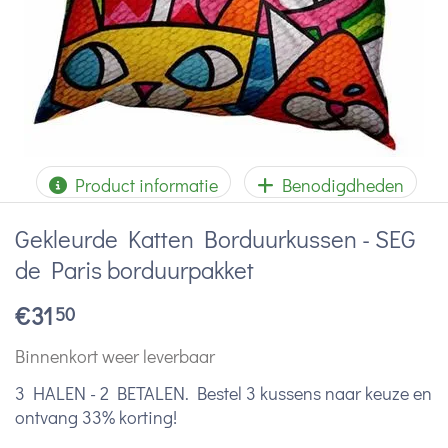
Product informatie
Benodigdheden
Gekleurde Katten Borduurkussen - SEG
de Paris borduurpakket
€
31
50
Binnenkort weer leverbaar
3 HALEN - 2 BETALEN. Bestel 3 kussens naar keuze en
ontvang 33% korting!