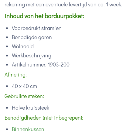
rekening met een eventuele levertijd van ca. 1 week.
Inhoud van het borduurpakket:
Voorbedrukt stramien
Benodigde garen
Wolnaald
Werkbeschrijving
Artikelnummer: 1903-200
Afmeting:
40 x 40 cm
Gebruikte steken:
Halve kruissteek
Benodigdheden (niet inbegrepen):
Binnenkussen