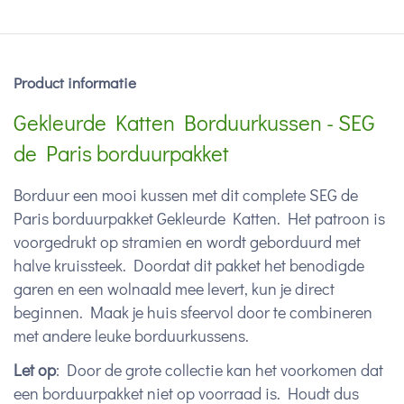
Product informatie
Gekleurde Katten Borduurkussen - SEG
de Paris borduurpakket
Borduur een mooi kussen met dit complete SEG de
Paris borduurpakket Gekleurde Katten. Het patroon is
voorgedrukt op stramien en wordt geborduurd met
halve kruissteek. Doordat dit pakket het benodigde
garen en een wolnaald mee levert, kun je direct
beginnen. Maak je huis sfeervol door te combineren
met andere leuke borduurkussens.
Let op
: Door de grote collectie kan het voorkomen dat
een borduurpakket niet op voorraad is. Houdt dus