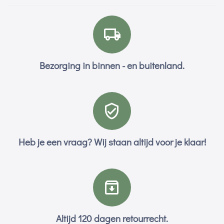
Bezorging in binnen - en buitenland.
Heb je een vraag? Wij staan altijd voor je klaar!
Altijd 120 dagen retourrecht.