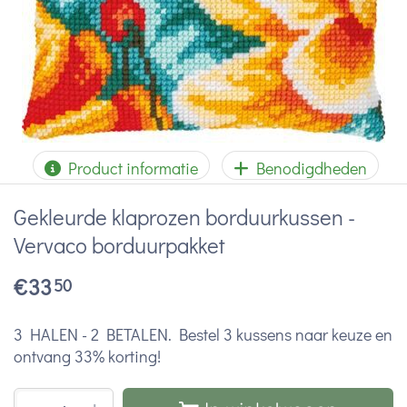
Product informatie
Benodigdheden
Gekleurde klaprozen borduurkussen -
Vervaco borduurpakket
€
33
50
3 HALEN - 2 BETALEN. Bestel 3 kussens naar keuze en
ontvang 33% korting!