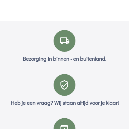
Bezorging in binnen - en buitenland.
Heb je een vraag? Wij staan altijd voor je klaar!