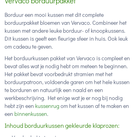
Vervaco borduurpakket
Borduur een mooi kussen met dit complete
borduurpakket bloemen van Vervaco. Combineer het
kussen met andere leuke borduur- of knoopkussens.
Dit kussen is geeft een fleurige sfeer in huis. Ook leuk
om cadeau te geven.
Het borduurkussen pakket van Vervaco is compleet en
bevat alles wat je nodig hebt om meteen te beginnen.
Het pakket bevat voorbedrukt stramien met het
borduurpatroon, voldoende garen om het hele kussen
te borduren en natuurlijk een naald en een
werkbeschrijving. Het enige wat je er nog bij nodig
hebt zijn een
kussenrug
om het kussen af te maken en
een
binnenkussen
.
Inhoud borduurkussen gekleurde klaprozen: