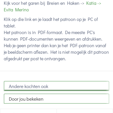
Kijk voor het garen bij Breien en Haken ->
Katia ->
Evita Merino
Klik op die link en je laadt het patroon op je PC of
tablet.
Het patroon is in PDF-formaat. De meeste PC's
kunnen PDF-documenten weergeven en afdrukken.
Heb je geen printer dan kan je het PDF-patroon vanaf
je beeldscherm aflezen. Het is niet mogelijk dit patroon
afgedrukt per post te ontvangen.
Andere kochten ook
Door jou bekeken