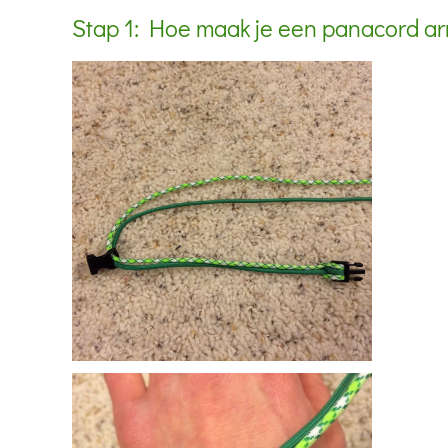
Stap 1: Hoe maak je een panacord 