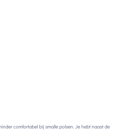
nder comfortabel bij smalle polsen. Je hebt naast de