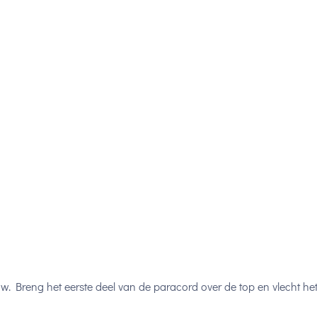
uw. Breng het eerste deel van de paracord over de top en vlecht he