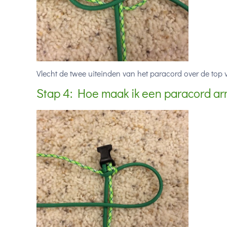
Vlecht de twee uiteinden van het paracord over de top v
Stap 4: Hoe maak ik een paracord a