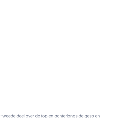
t tweede deel over de top en achterlangs de gesp en