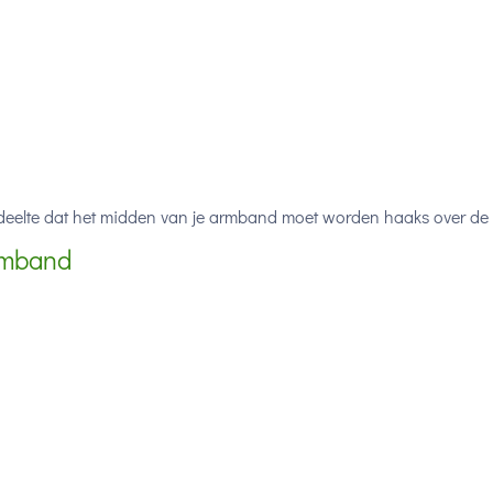
deelte dat het midden van je armband moet worden haaks over de 
rmband