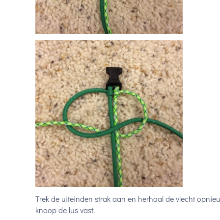
Trek de uiteinden strak aan en herhaal de vlecht opnie
knoop de lus vast.