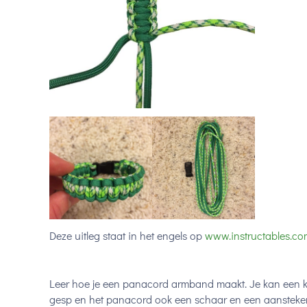
Deze uitleg staat in het engels op
www.instructables.co
Leer hoe je een panacord armband maakt. Je kan een kun
gesp en het panacord ook een schaar en een aansteker