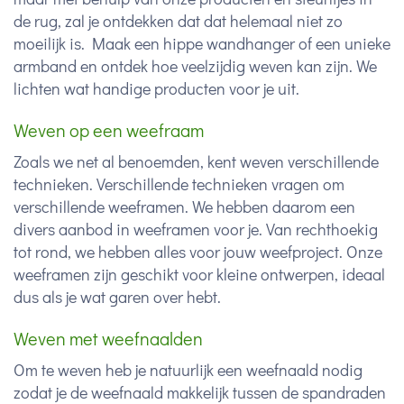
de rug, zal je ontdekken dat dat helemaal niet zo
moeilijk is. Maak een hippe wandhanger of een unieke
armband en ontdek hoe veelzijdig weven kan zijn. We
lichten wat handige producten voor je uit.
Weven op een weefraam
Zoals we net al benoemden, kent weven verschillende
technieken. Verschillende technieken vragen om
verschillende weeframen. We hebben daarom een
divers aanbod in weeframen voor je. Van rechthoekig
tot rond, we hebben alles voor jouw weefproject. Onze
weeframen zijn geschikt voor kleine ontwerpen, ideaal
dus als je wat garen over hebt.
Weven met weefnaalden
Om te weven heb je natuurlijk een weefnaald nodig
zodat je de weefnaald makkelijk tussen de spandraden