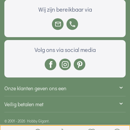
Wij zijn bereikbaar via
Volg ons via social media
Onze klanten geven ons een
Veilig betalen met
© 2001 - 2026 Hobby Gigant.