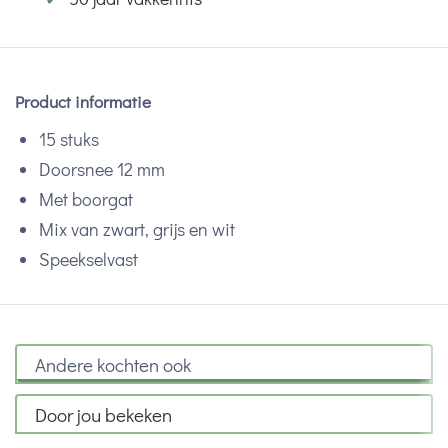
Product informatie
15 stuks
Doorsnee 12 mm
Met boorgat
Mix van zwart, grijs en wit
Speekselvast
Andere kochten ook
Door jou bekeken