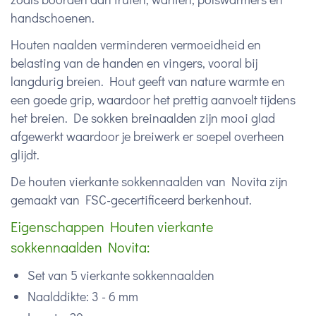
handschoenen.
Houten naalden verminderen vermoeidheid en
belasting van de handen en vingers, vooral bij
langdurig breien. Hout geeft van nature warmte en
een goede grip, waardoor het prettig aanvoelt tijdens
het breien. De sokken breinaalden zijn mooi glad
afgewerkt waardoor je breiwerk er soepel overheen
glijdt.
De houten vierkante sokkennaalden van Novita zijn
gemaakt van FSC-gecertificeerd berkenhout.
Eigenschappen Houten vierkante
sokkennaalden Novita:
Set van 5 vierkante sokkennaalden
Naalddikte: 3 - 6 mm