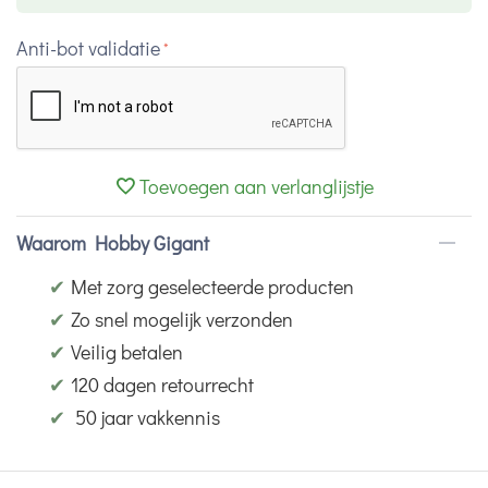
Anti-bot validatie
Toevoegen aan verlanglijstje
Waarom Hobby Gigant
✔
Met zorg geselecteerde producten
✔
Zo snel mogelijk verzonden
✔
Veilig betalen
✔
120 dagen retourrecht
✔
50 jaar vakkennis