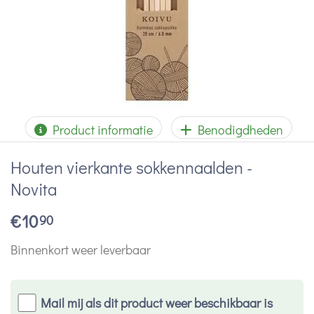
Product informatie
Benodigdheden
Houten vierkante sokkennaalden -
Novita
€
10
90
Binnenkort weer leverbaar
Mail mij als dit product weer beschikbaar is