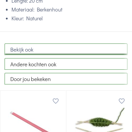
Lengte: 20 cm
Materiaal: Berkenhout
Kleur: Naturel
Bekijk ook
Andere kochten ook
Door jou bekeken