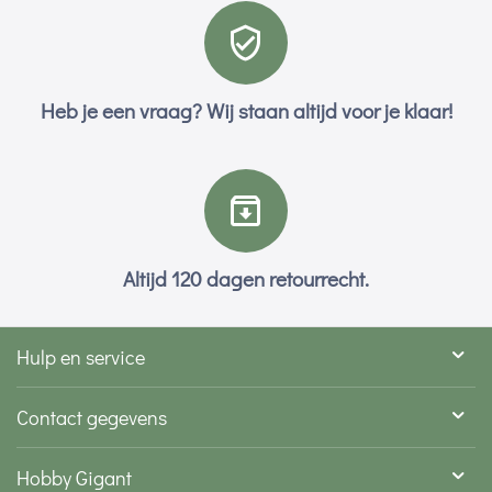
Heb je een vraag? Wij staan altijd voor je klaar!
Altijd 120 dagen retourrecht.
Hulp en service
Contact gegevens
Hobby Gigant