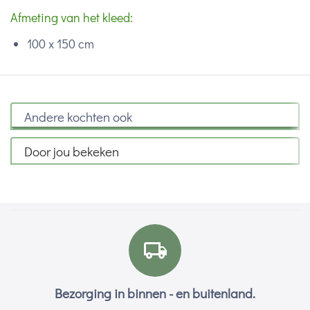
Afmeting van het kleed:
100 x 150 cm
Andere kochten ook
Door jou bekeken
Bezorging in binnen - en buitenland.