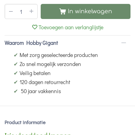
+
−
In winkelwagen
Toevoegen aan verlanglijstje
Waarom Hobby Gigant
✔
Met zorg geselecteerde producten
✔
Zo snel mogelijk verzonden
✔
Veilig betalen
✔
120 dagen retourrecht
✔
50 jaar vakkennis
Product informatie