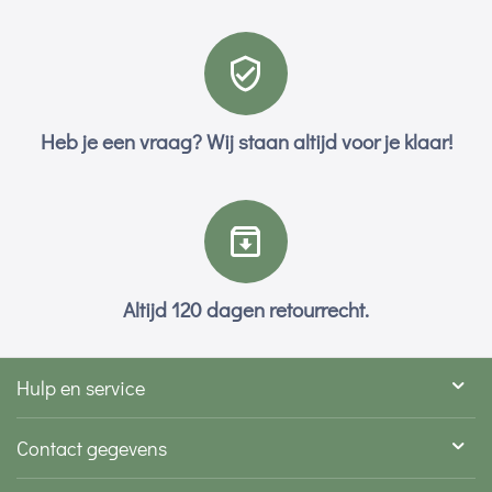
Heb je een vraag? Wij staan altijd voor je klaar!
Altijd 120 dagen retourrecht.
Hulp en service
Contact gegevens