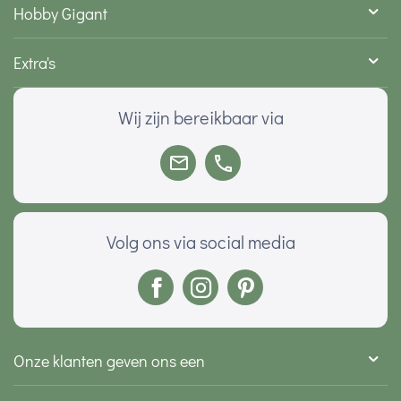
Hobby Gigant
Extra's
Wij zijn bereikbaar via
Volg ons via social media
Onze klanten geven ons een