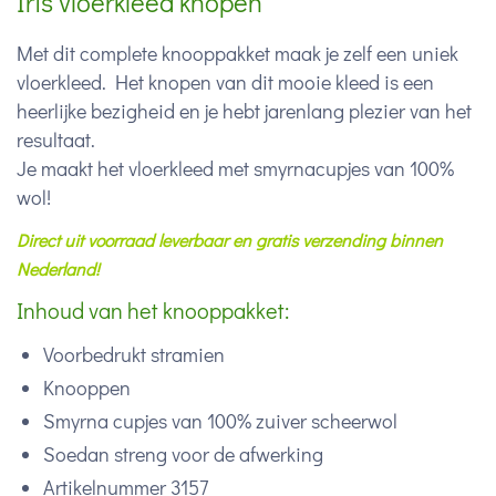
Iris vloerkleed knopen
Met dit complete knooppakket maak je zelf een uniek
vloerkleed. Het knopen van dit mooie kleed is een
heerlijke bezigheid en je hebt jarenlang plezier van het
resultaat.
Je maakt het vloerkleed met smyrnacupjes van 100%
wol!
Direct uit voorraad leverbaar en gratis verzending binnen
Nederland!
Inhoud van het knooppakket:
Voorbedrukt stramien
Knooppen
Smyrna cupjes van 100% zuiver scheerwol
Soedan streng voor de afwerking
Artikelnummer 3157