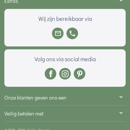
Extra's
Wij zijn bereikbaar via
Volg ons via social media
Onze klanten geven ons een
Veilig betalen met