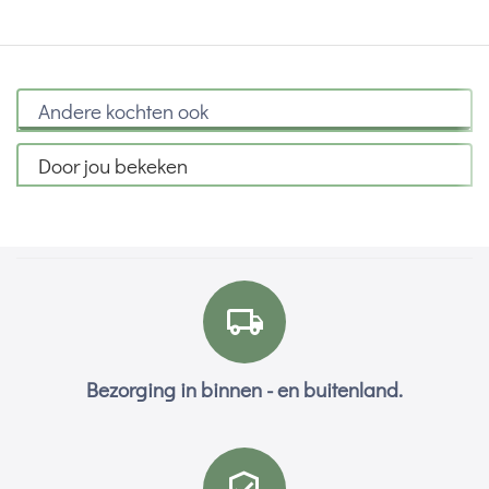
Andere kochten ook
Door jou bekeken
Bezorging in binnen - en buitenland.