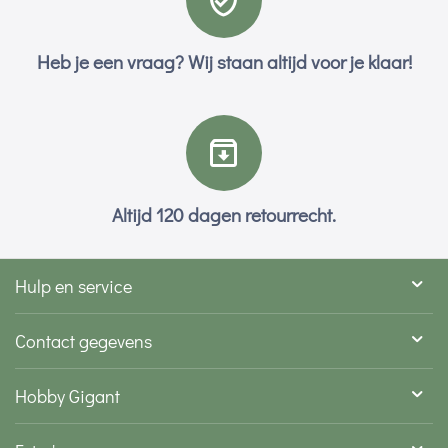
Heb je een vraag? Wij staan altijd voor je klaar!
Altijd 120 dagen retourrecht.
Hulp en service
Contact gegevens
Hobby Gigant