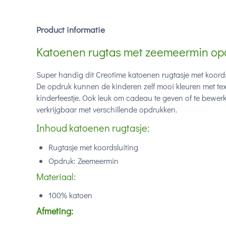
Product informatie
Katoenen rugtas met zeemeermin op
Super handig dit Creotime katoenen rugtasje met koord
De opdruk kunnen de kinderen zelf mooi kleuren met text
kinderfeestje. Ook leuk om cadeau te geven of te bewer
verkrijgbaar met verschillende opdrukken.
Inhoud katoenen rugtasje:
Rugtasje met koordsluiting
Opdruk: Zeemeermin
Materiaal:
100% katoen
Afmeting: