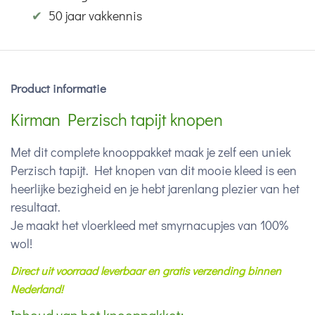
✔
50 jaar vakkennis
Product informatie
Kirman Perzisch tapijt knopen
Met dit complete knooppakket maak je zelf een uniek
Perzisch tapijt. Het knopen van dit mooie kleed is een
heerlijke bezigheid en je hebt jarenlang plezier van het
resultaat.
Je maakt het vloerkleed met smyrnacupjes van 100%
wol!
Direct uit voorraad leverbaar en gratis verzending binnen
Nederland!