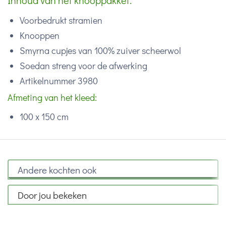
Inhoud van het knooppakket:
Voorbedrukt stramien
Knooppen
Smyrna cupjes van 100% zuiver scheerwol
Soedan streng voor de afwerking
Artikelnummer 3980
Afmeting van het kleed:
100 x 150 cm
Andere kochten ook
Door jou bekeken