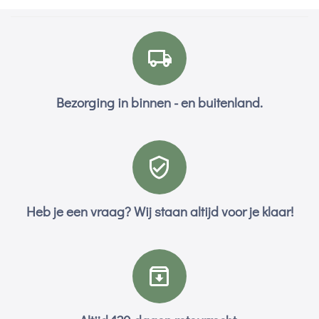
Bezorging in binnen - en buitenland.
Heb je een vraag? Wij staan altijd voor je klaar!