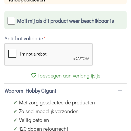
Mail mij als dit product weer beschikbaar is
Anti-bot validatie
Toevoegen aan verlanglijstje
Waarom Hobby Gigant
✔
Met zorg geselecteerde producten
✔
Zo snel mogelijk verzonden
✔
Veilig betalen
✔
120 dagen retourrecht