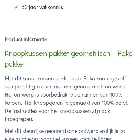
✔
50 jaar vakkennis
Product informatie
Knoopkussen pakket geometrisch - Pako
pakket
Met dit knoopkussen pakket van Pako knoop je zelf
een prachtig kussen met een geometrisch ontwerp.
Het ontwerp is voorbedrukt op stramien van 100%
katoen. Het knoopgaren is gemaakt van 100% acryl.
De instructies voor het knoopkussen zijn ook
inbegrepen.
Met dit kleurrijke geometrische ontwerp vrolijk je zo
elke ruimte op waar het kussen komt te liggen.