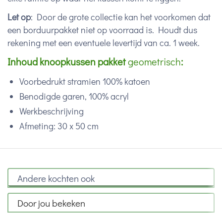
Let op
: Door de grote collectie kan het voorkomen dat
een borduurpakket niet op voorraad is. Houdt dus
rekening met een eventuele levertijd van ca. 1 week.
Inhoud knoopkussen pakket
geometrisch
:
Voorbedrukt stramien 100% katoen
Benodigde garen, 100% acryl
Werkbeschrijving
Afmeting: 30 x 50 cm
Andere kochten ook
Door jou bekeken