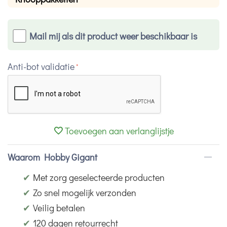
Mail mij als dit product weer beschikbaar is
Anti-bot validatie
Toevoegen aan verlanglijstje
Waarom Hobby Gigant
✔
Met zorg geselecteerde producten
✔
Zo snel mogelijk verzonden
✔
Veilig betalen
✔
120 dagen retourrecht