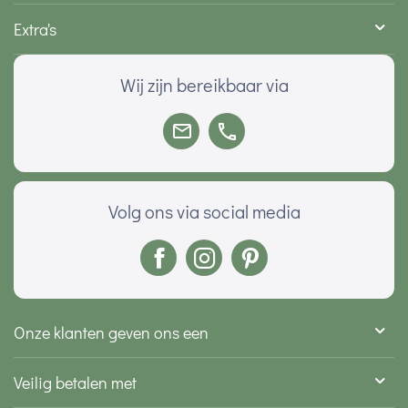
Extra's
Wij zijn bereikbaar via
Volg ons via social media
Onze klanten geven ons een
Veilig betalen met