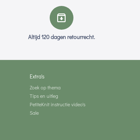
Altijd 120 dagen retourrecht.
Extra's
Zoek op thema
Tips en uitleg
PetiteKnit instructie video's
Sale