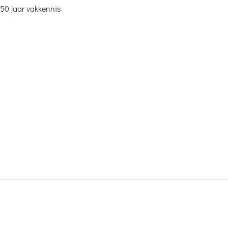
50 jaar vakkennis