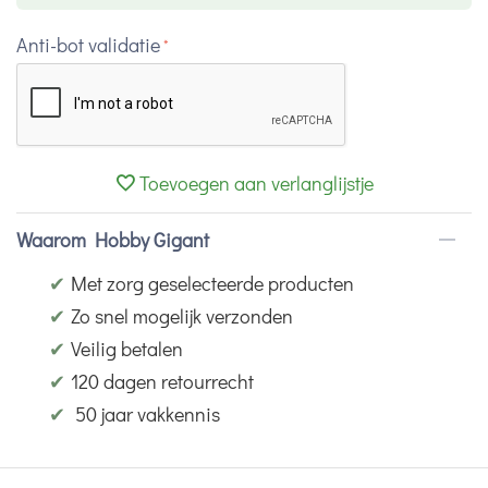
Anti-bot validatie
Toevoegen aan verlanglijstje
Waarom Hobby Gigant
✔
Met zorg geselecteerde producten
✔
Zo snel mogelijk verzonden
✔
Veilig betalen
✔
120 dagen retourrecht
✔
50 jaar vakkennis