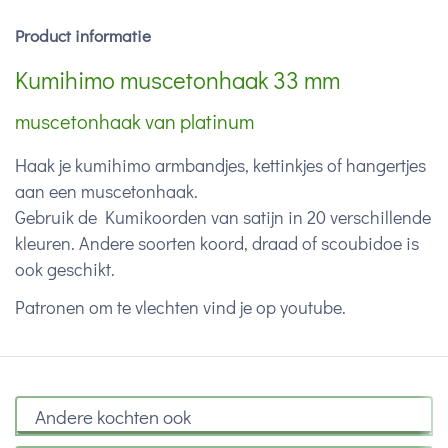
Product informatie
Kumihimo muscetonhaak 33 mm
muscetonhaak van platinum
Haak je kumihimo armbandjes, kettinkjes of hangertjes
aan een muscetonhaak.
Gebruik de Kumikoorden van satijn in 20 verschillende
kleuren. Andere soorten koord, draad of scoubidoe is
ook geschikt.
Patronen om te vlechten vind je op youtube.
Andere kochten ook