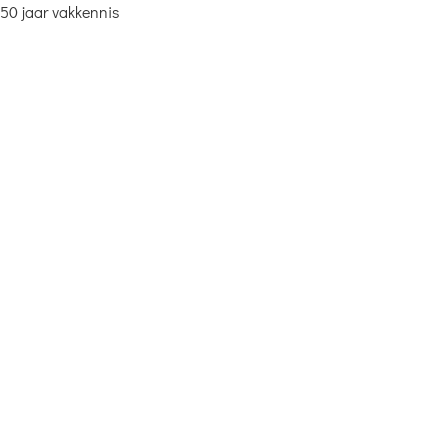
50 jaar vakkennis