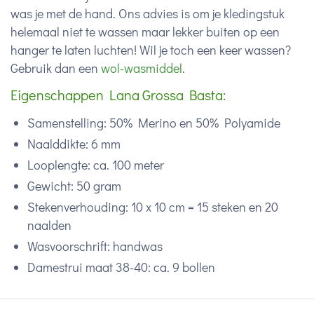
was je met de hand. Ons advies is om je kledingstuk
helemaal niet te wassen maar lekker buiten op een
hanger te laten luchten! Wil je toch een keer wassen?
Gebruik dan een
wol-wasmiddel
.
Eigenschappen Lana Grossa Basta:
Samenstelling: 50% Merino en 50% Polyamide
Naalddikte: 6 mm
Looplengte: ca. 100 meter
Gewicht: 50 gram
Stekenverhouding: 10 x 10 cm = 15 steken en 20
naalden
Wasvoorschrift: handwas
Damestrui maat 38-40: ca. 9 bollen