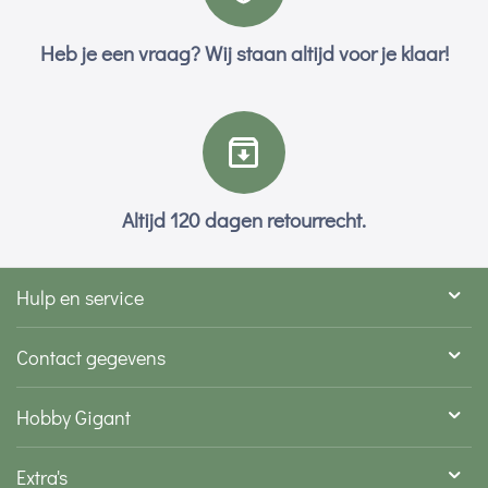
Heb je een vraag? Wij staan altijd voor je klaar!
Altijd 120 dagen retourrecht.
Hulp en service
Contact gegevens
Hobby Gigant
Extra's