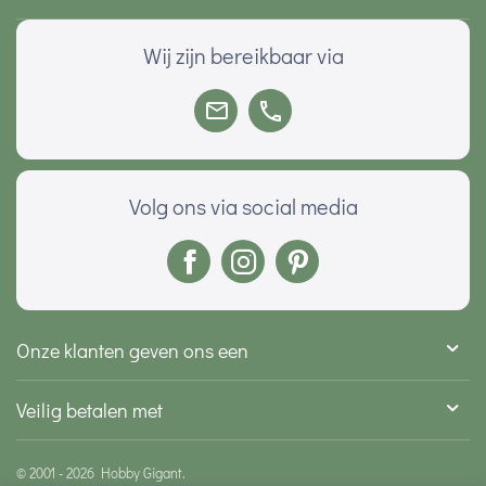
Wij zijn bereikbaar via
Volg ons via social media
Onze klanten geven ons een
Veilig betalen met
© 2001 - 2026 Hobby Gigant.