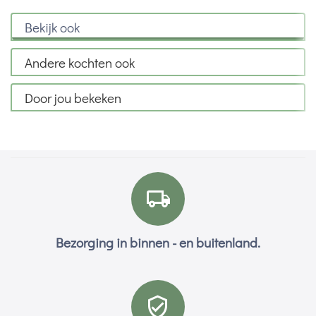
Bekijk ook
Andere kochten ook
Door jou bekeken
Bezorging in binnen - en buitenland.