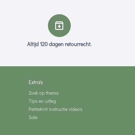
Altijd 120 dagen retourrecht.
Extra's
Zoek op thema
Tips en uitleg
PetiteKnit instructie video's
Sale