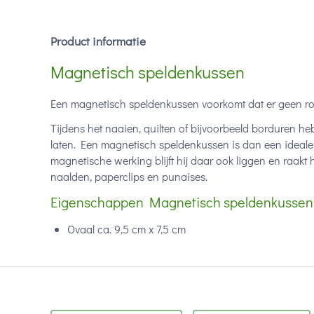
Product informatie
Magnetisch speldenkussen
Een magnetisch speldenkussen voorkomt dat er geen ro
Tijdens het naaien, quilten of bijvoorbeeld borduren he
laten. Een magnetisch speldenkussen is dan een ideale u
magnetische werking blijft hij daar ook liggen en raakt
naalden, paperclips en punaises.
Eigenschappen Magnetisch speldenkussen
Ovaal ca. 9,5 cm x 7,5 cm