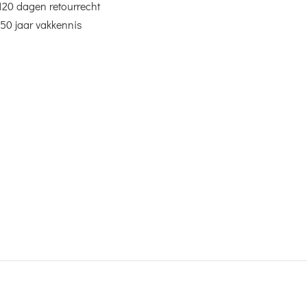
120 dagen retourrecht
50 jaar vakkennis