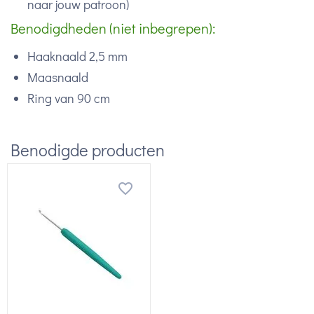
naar jouw patroon)
Benodigdheden (niet inbegrepen):
Haaknaald 2,5 mm
Maasnaald
Ring van 90 cm
Benodigde producten