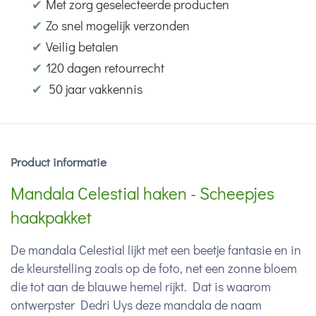
✔
Met zorg geselecteerde producten
✔
Zo snel mogelijk verzonden
✔
Veilig betalen
✔
120 dagen retourrecht
✔
50 jaar vakkennis
Product informatie
Mandala Celestial haken - Scheepjes
haakpakket
De mandala Celestial lijkt met een beetje fantasie en in
de kleurstelling zoals op de foto, net een zonne bloem
die tot aan de blauwe hemel rijkt. Dat is waarom
ontwerpster Dedri Uys deze mandala de naam