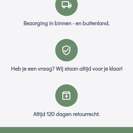
Bezorging in binnen - en buitenland.
Heb je een vraag? Wij staan altijd voor je klaar!
Altijd 120 dagen retourrecht.