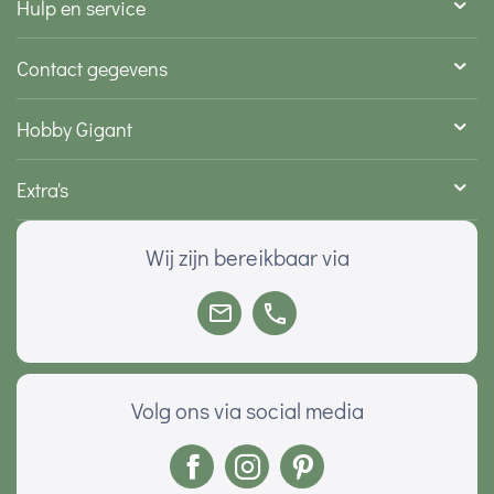
Hulp en service
Contact gegevens
Hobby Gigant
Extra's
Wij zijn bereikbaar via
Volg ons via social media