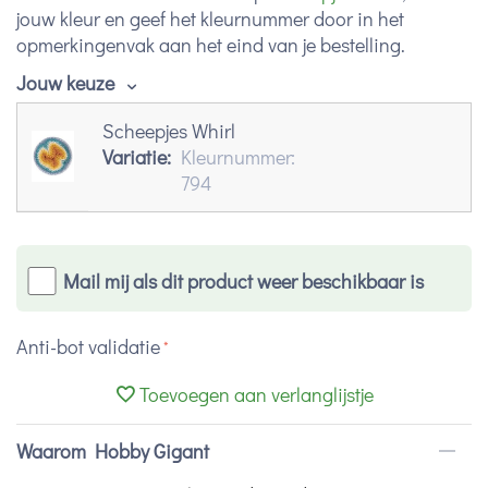
jouw kleur en geef het kleurnummer door in het
opmerkingenvak aan het eind van je bestelling.
Jouw keuze
Scheepjes Whirl
Variatie:
Kleurnummer:
794
Mail mij als dit product weer beschikbaar is
Anti-bot validatie
Toevoegen aan verlanglijstje
Waarom Hobby Gigant