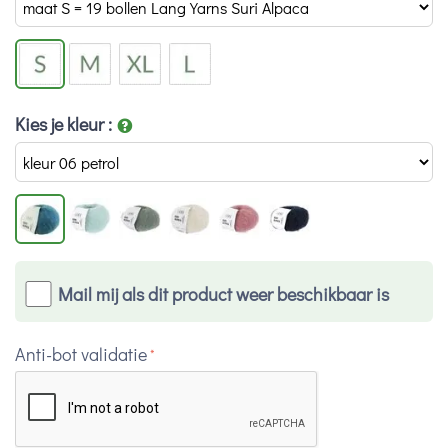
Kies je kleur
:
Mail mij als dit product weer beschikbaar is
Anti-bot validatie