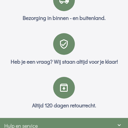
Bezorging in binnen - en buitenland.
Heb je een vraag? Wij staan altijd voor je klaar!
Altijd 120 dagen retourrecht.
Hulp en service