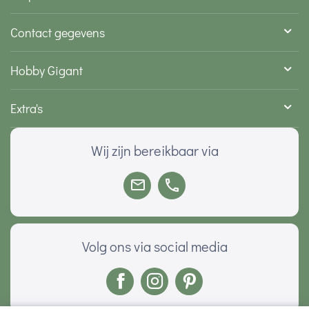
Contact gegevens
Hobby Gigant
Extra's
Wij zijn bereikbaar via
Volg ons via social media