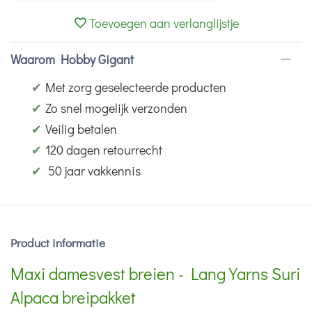
Toevoegen aan verlanglijstje
Waarom Hobby Gigant
✔
Met zorg geselecteerde producten
✔
Zo snel mogelijk verzonden
✔
Veilig betalen
✔
120 dagen retourrecht
✔
50 jaar vakkennis
Product informatie
Maxi damesvest breien - Lang Yarns Suri
Alpaca breipakket