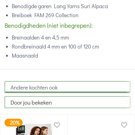
Benodigde garen Lang Yarns Suri Alpaca
Breiboek FAM 269 Collection
Benodigdheden (niet inbegrepen):
Breinaalden 4 en 4,5 mm
Rondbreinaald 4 mm en 100 of 120 cm
Maasnaald
Andere kochten ook
Door jou bekeken
20%
-