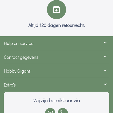
Altijd 120 dagen retourrecht.
Hulp en service
Contact gegevens
Hobby Gigant
Extra's
Wij zijn bereikbaar via