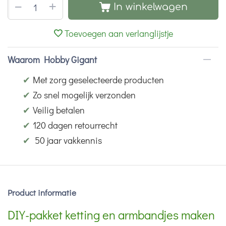
+
−
In winkelwagen
Toevoegen aan verlanglijstje
Waarom Hobby Gigant
✔
Met zorg geselecteerde producten
✔
Zo snel mogelijk verzonden
✔
Veilig betalen
✔
120 dagen retourrecht
✔
50 jaar vakkennis
Product informatie
DIY-pakket ketting en armbandjes maken