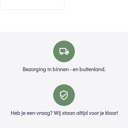
Bezorging in binnen - en buitenland.
Heb je een vraag? Wij staan altijd voor je klaar!