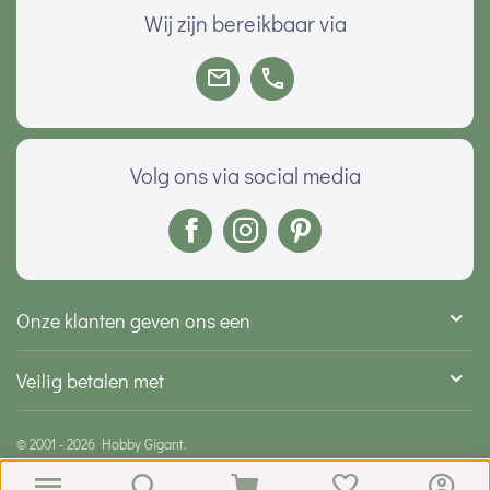
Wij zijn bereikbaar via
Volg ons via social media
Onze klanten geven ons een
Veilig betalen met
© 2001 - 2026 Hobby Gigant.