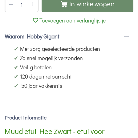
+
−
In winkelwagen
Toevoegen aan verlanglijstje
Waarom Hobby Gigant
✔
Met zorg geselecteerde producten
✔
Zo snel mogelijk verzonden
✔
Veilig betalen
✔
120 dagen retourrecht
✔
50 jaar vakkennis
Product informatie
Muud etui Hee Zwart - etui voor