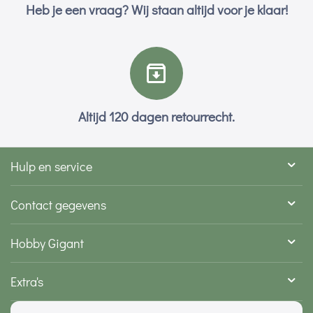
Heb je een vraag? Wij staan altijd voor je klaar!
Altijd 120 dagen retourrecht.
Hulp en service
Contact gegevens
Hobby Gigant
Extra's