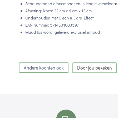
Schouderband afneembaar en in lengte verstelbaar
Afmeting: lxbxh: 22 cm x 6 cm x 12 cm
Onderhouden met Clean & Care Effect
EAN nummer: 5714331003597
Muud tas wordt geleverd exclusief inhoud
Andere kochten ook
Door jou bekeken