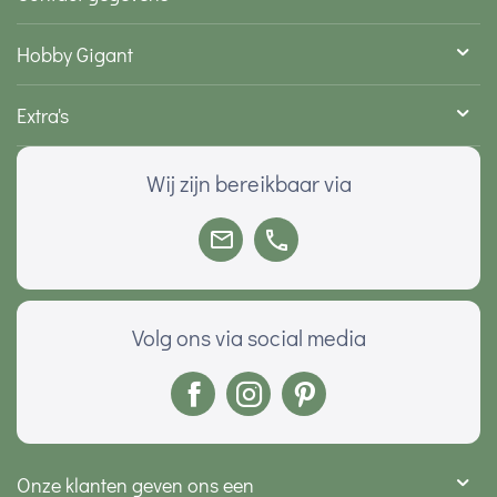
Hobby Gigant
Extra's
Wij zijn bereikbaar via
Volg ons via social media
Onze klanten geven ons een