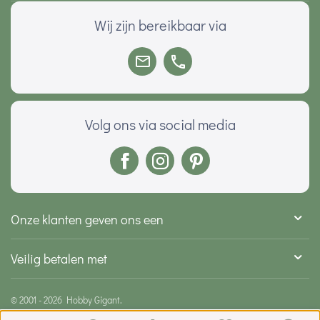
Wij zijn bereikbaar via
Volg ons via social media
Onze klanten geven ons een
Veilig betalen met
© 2001 - 2026 Hobby Gigant.