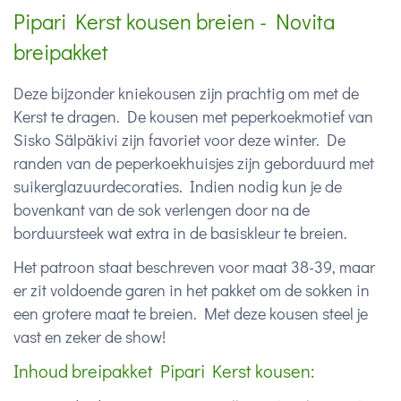
Pipari Kerst kousen breien - Novita
breipakket
Deze bijzonder kniekousen zijn prachtig om met de
Kerst te dragen.
De kousen met peperkoekmotief van
Sisko Sälpäkivi zijn favoriet voor deze winter. De
randen van de peperkoekhuisjes zijn geborduurd met
suikerglazuurdecoraties. Indien nodig kun je de
bovenkant van de sok verlengen door na de
borduursteek wat extra in de basiskleur te breien.
Het patroon staat beschreven voor maat 38-39, maar
er zit voldoende garen in het pakket om de sokken in
een grotere maat te breien. Met deze kousen steel je
vast en zeker de show!
Inhoud breipakket Pipari Kerst kousen: