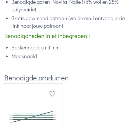
Benodigde garen Novita Nalle (75% wol en 25%
polyamide)
Gratis download patroon (via de mail ontvang je de
link naar jouw patroon)
Benodigdheden (niet inbegrepen):
Sokkennaalden 3 mm
Maasnaald
Benodigde producten