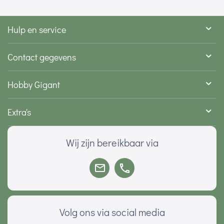
Hulp en service
Contact gegevens
Hobby Gigant
Extra's
Wij zijn bereikbaar via
Volg ons via social media