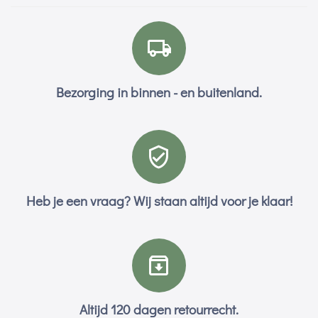
Bezorging in binnen - en buitenland.
Heb je een vraag? Wij staan altijd voor je klaar!
Altijd 120 dagen retourrecht.