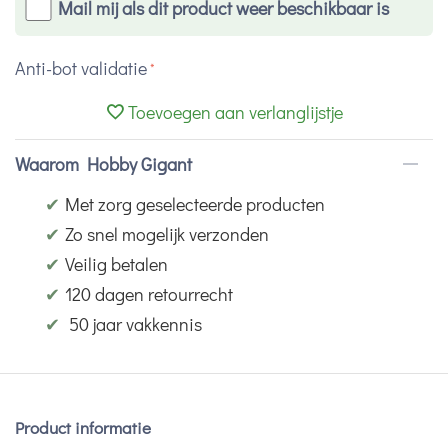
Mail mij als dit product weer beschikbaar is
Anti-bot validatie
Toevoegen aan verlanglijstje
Waarom Hobby Gigant
✔
Met zorg geselecteerde producten
✔
Zo snel mogelijk verzonden
✔
Veilig betalen
✔
120 dagen retourrecht
✔
50 jaar vakkennis
Product informatie