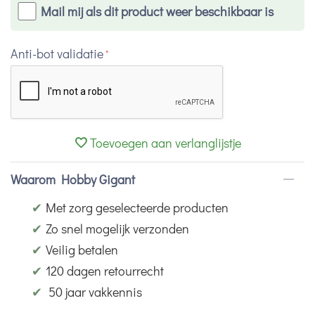
Mail mij als dit product weer beschikbaar is
Anti-bot validatie
Toevoegen aan verlanglijstje
Waarom Hobby Gigant
✔
Met zorg geselecteerde producten
✔
Zo snel mogelijk verzonden
✔
Veilig betalen
✔
120 dagen retourrecht
✔
50 jaar vakkennis