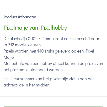
Product informatie
Pixelmatje van Pixelhobby
De pixels zijn 0.10" (= 2 mm) groot en zijn beschikbaar
in 312 mooie kleuren.
Pixels worden met 140 stuks geleverd op een Pixel
Matje.
Met behulp van een hobby pincet kunnen de pixels van
het pixelmatje afgehaald worden.
Het kleurnummer van het pixelmatje ziet u aan de
achterzijde in het midden.