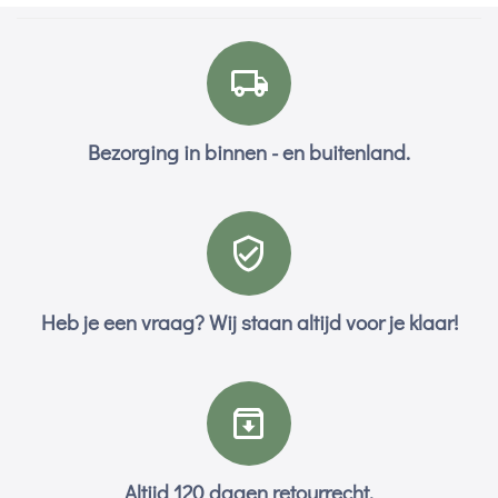
Bezorging in binnen - en buitenland.
Heb je een vraag? Wij staan altijd voor je klaar!
Altijd 120 dagen retourrecht.