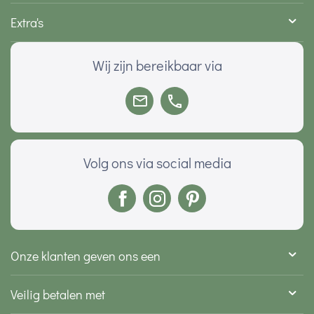
Extra's
Wij zijn bereikbaar via
Volg ons via social media
Onze klanten geven ons een
Veilig betalen met