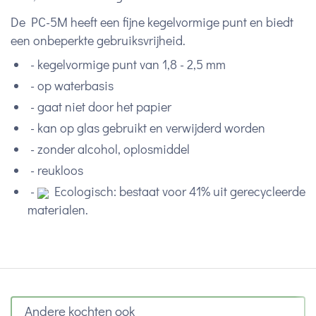
De PC-5M heeft een fijne kegelvormige punt en
biedt
een onbeperkte gebruiksvrijheid.
- kegelvormige punt van 1,8 - 2,5 mm
- op waterbasis
- gaat niet door het papier
- kan op glas gebruikt en verwijderd worden
- zonder alcohol, oplosmiddel
- reukloos
-
Ecologisch: bestaat voor 41% uit gerecycleerde
materialen.
Andere kochten ook