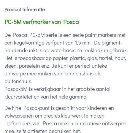
Product informatie
PC-5M verfmarker van Posca
De Posca PC-5M serie is een serie paint markers met
een kegelvormige verfpunt van 1,5 mm. De pigment-
houdende inkt is op waterbasis en reuklook in gebruik.
Het is toepasbaar op papier, plastic, glas, textiel, hout,
steen, porselein enz. Je kunt er perfect unieke
ontwerpe mee maken voor binnenshuis als
buitenshuis.
Posca-5M
is verkrijgbaar in het grootste aantal
kleurvariëteiten van het hele gamma.
De fijne Posca-punt is geschikt voor kinderen en
volwassenen om precies kleurwerk te maken.
Liefhebbers van Posca maken er creatieve ontwerpen
mee, zelfs artiesten gebruiken het.