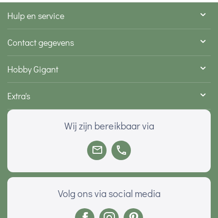
Hulp en service
Contact gegevens
Hobby Gigant
Extra's
Wij zijn bereikbaar via
Volg ons via social media