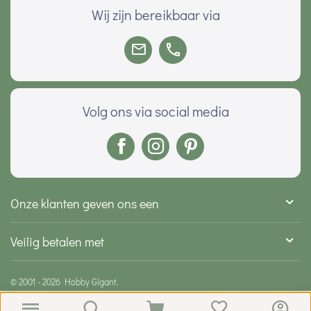
Wij zijn bereikbaar via
Volg ons via social media
Onze klanten geven ons een
Veilig betalen met
© 2001 - 2026 Hobby Gigant.