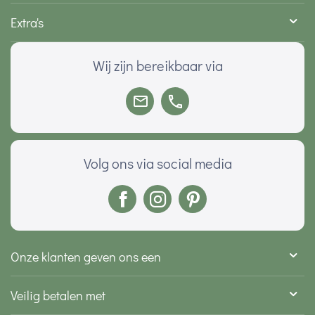
Extra's
Wij zijn bereikbaar via
Volg ons via social media
Onze klanten geven ons een
Veilig betalen met