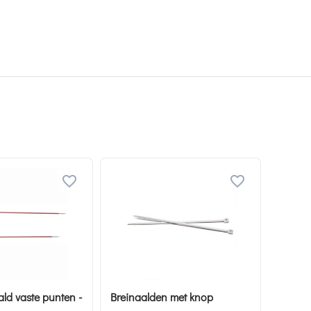
ld vaste punten -
Breinaalden met knop