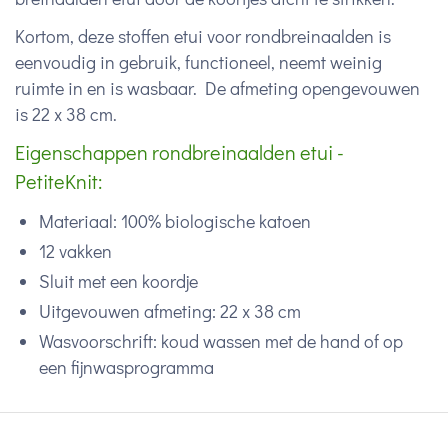
Kortom, deze stoffen etui voor rondbreinaalden is
eenvoudig in gebruik, functioneel, neemt weinig
ruimte in en is wasbaar. De afmeting opengevouwen
is 22 x 38 cm.
Eigenschappen rondbreinaalden etui -
PetiteKnit:
Materiaal: 100% biologische katoen
12 vakken
Sluit met een koordje
Uitgevouwen afmeting: 22 x 38 cm
Wasvoorschrift: koud wassen met de hand of op
een fijnwasprogramma