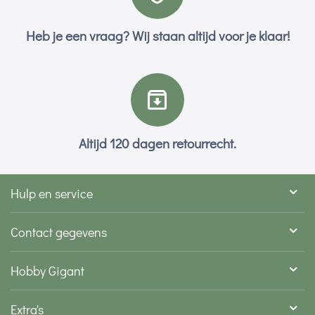
Heb je een vraag? Wij staan altijd voor je klaar!
Altijd 120 dagen retourrecht.
Hulp en service
Contact gegevens
Hobby Gigant
Extra's