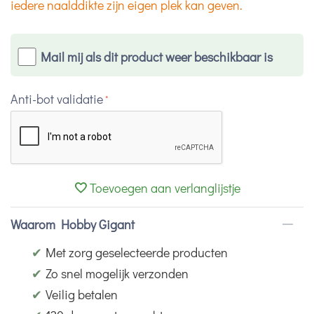
iedere naalddikte zijn eigen plek kan geven.
Mail mij als dit product weer beschikbaar is
Anti-bot validatie
Toevoegen aan verlanglijstje
Waarom Hobby Gigant
✔
Met zorg geselecteerde producten
✔
Zo snel mogelijk verzonden
✔
Veilig betalen