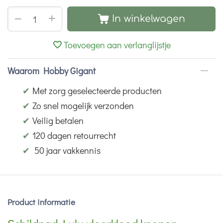
+
−
In winkelwagen
Toevoegen aan verlanglijstje
Waarom Hobby Gigant
✔
Met zorg geselecteerde producten
✔
Zo snel mogelijk verzonden
✔
Veilig betalen
✔
120 dagen retourrecht
✔
50 jaar vakkennis
Product informatie