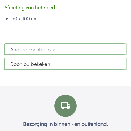
Afmeting van het kleed:
50 x 100 cm
Andere kochten ook
Door jou bekeken
Bezorging in binnen - en buitenland.