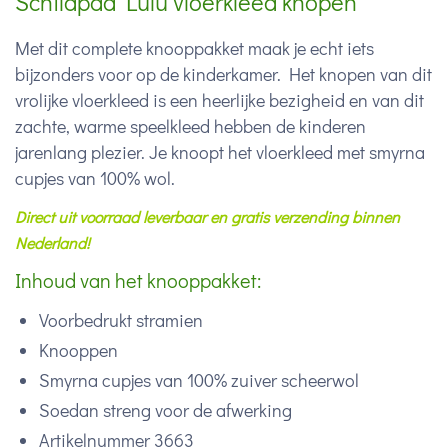
Schildpad Lulu vloerkleed knopen
Met dit complete knooppakket maak je echt iets
bijzonders voor op de kinderkamer. Het knopen van dit
vrolijke vloerkleed is een heerlijke bezigheid en van dit
zachte, warme speelkleed hebben de kinderen
jarenlang plezier. Je knoopt het vloerkleed met smyrna
cupjes van 100% wol.
Direct uit voorraad leverbaar en gratis verzending binnen
Nederland!
Inhoud van het knooppakket:
Voorbedrukt stramien
Knooppen
Smyrna cupjes van 100% zuiver scheerwol
Soedan streng voor de afwerking
Artikelnummer 3663