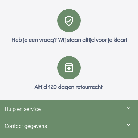
Heb je een vraag? Wij staan altijd voor je klaar!
Altijd 120 dagen retourrecht.
Hulp en service
Contact gegevens