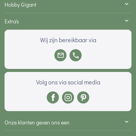
Hobby Gigant
Extra's
Wij zijn bereikbaar via
Volg ons via social media
Onze klanten geven ons een