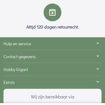
Altijd 120 dagen retourrecht.
Hulp en service
Contact gegevens
Hobby Gigant
Extra's
Wij zijn bereikbaar via