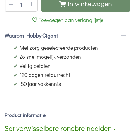
+
−
In winkelwagen
Toevoegen aan verlanglijstje
Waarom Hobby Gigant
✔
Met zorg geselecteerde producten
✔
Zo snel mogelijk verzonden
✔
Veilig betalen
✔
120 dagen retourrecht
✔
50 jaar vakkennis
Product informatie
Set verwisselbare rondbreinaalden -