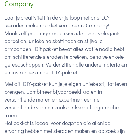
Company
Laat je creativiteit in de vrije loop met ons DIY
sieraden maken pakket van Creativ Company!
Maak zelf prachtige kralensieraden, zoals elegante
oorbellen, unieke halskettingen en stijlvolle
armbanden. Dit pakket bevat alles wat je nodig hebt
om schitterende sieraden te creëren, behalve enkele
gereedschappen. Verder zitten alle andere materialen
en instructies in het DIY-pakket.
Met dit DIY-pakket kun je je eigen unieke stijl tot leven
brengen. Combineer bijvoorbeeld kralen in
verschillende maten en experimenteer met
verschillende vormen zoals strikken of organische
lijnen.
Het pakket is ideaal voor degenen die al enige
ervaring hebben met sieraden maken en op zoek zijn