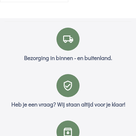
Bezorging in binnen - en buitenland.
Heb je een vraag? Wij staan altijd voor je klaar!