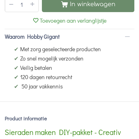
+
−
In winkelwagen
Toevoegen aan verlanglijstje
Waarom Hobby Gigant
✔
Met zorg geselecteerde producten
✔
Zo snel mogelijk verzonden
✔
Veilig betalen
✔
120 dagen retourrecht
✔
50 jaar vakkennis
Product informatie
Sieraden maken DIY-pakket - Creativ