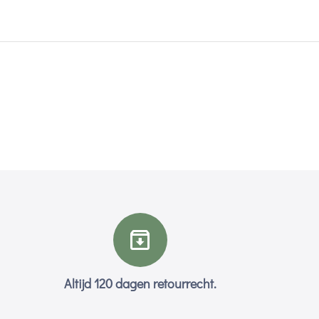
Altijd 120 dagen retourrecht.