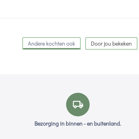
Andere kochten ook
Door jou bekeken
Bezorging in binnen - en buitenland.