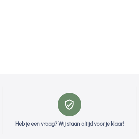
Heb je een vraag? Wij staan altijd voor je klaar!